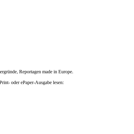
tergründe, Reportagen made in Europe.
Print- oder ePaper-Ausgabe lesen: