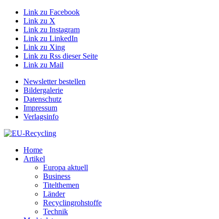
Link zu Facebook
Link zu X
Link zu Instagram
Link zu LinkedIn
Link zu Xing
Link zu Rss dieser Seite
Link zu Mail
Newsletter bestellen
Bildergalerie
Datenschutz
Impressum
Verlagsinfo
Home
Artikel
Europa aktuell
Business
Titelthemen
Länder
Recyclingrohstoffe
Technik