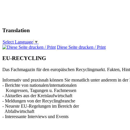
Translation
Select Language
▼
Diese Seite drucken / Print
EU-RECYCLING
Das Fachmagazin für den europäischen Recyclingmarkt. Fakten, Hin
Informativ und praxisnah können Sie monatlich unter anderem in der 
- Berichte von nationalen/internationalen
Kongressen, Tagungen u. Fachmessen
- Aktuelles aus der Kreislaufwirtschaft
- Meldungen von der Recyclingbranche
- Neueste EU-Regelungen im Bereich der
Abfallwirtschaft
- Interessante Interviews und Events