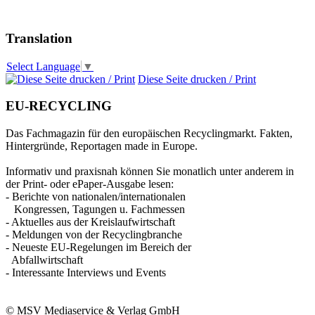
Translation
Select Language
▼
Diese Seite drucken / Print
EU-RECYCLING
Das Fachmagazin für den europäischen Recyclingmarkt. Fakten,
Hintergründe, Reportagen made in Europe.
Informativ und praxisnah können Sie monatlich unter anderem in
der Print- oder ePaper-Ausgabe lesen:
- Berichte von nationalen/internationalen
Kongressen, Tagungen u. Fachmessen
- Aktuelles aus der Kreislaufwirtschaft
- Meldungen von der Recyclingbranche
- Neueste EU-Regelungen im Bereich der
Abfallwirtschaft
- Interessante Interviews und Events
© MSV Mediaservice & Verlag GmbH