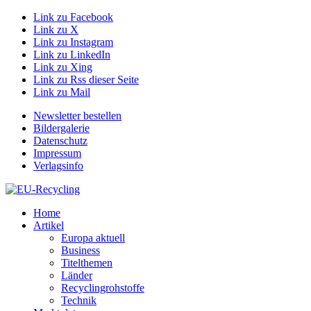
Link zu Facebook
Link zu X
Link zu Instagram
Link zu LinkedIn
Link zu Xing
Link zu Rss dieser Seite
Link zu Mail
Newsletter bestellen
Bildergalerie
Datenschutz
Impressum
Verlagsinfo
Home
Artikel
Europa aktuell
Business
Titelthemen
Länder
Recyclingrohstoffe
Technik