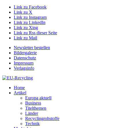
Link zu Facebook
Link zu X
Link zu Instagram
Link zu LinkedIn
Link zu Xing
Link zu Rss dieser Seite
Link zu Mail
Newsletter bestellen
Bildergalerie
Datenschutz
Impressum
Verlagsinfo
Home
Artikel
Europa aktuell
Business
Titelthemen
Länder
Recyclingrohstoffe
Technik