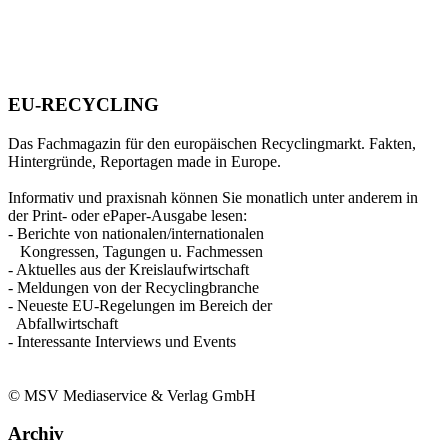
EU-RECYCLING
Das Fachmagazin für den europäischen Recyclingmarkt. Fakten,
Hintergründe, Reportagen made in Europe.
Informativ und praxisnah können Sie monatlich unter anderem in
der Print- oder ePaper-Ausgabe lesen:
- Berichte von nationalen/internationalen
Kongressen, Tagungen u. Fachmessen
- Aktuelles aus der Kreislaufwirtschaft
- Meldungen von der Recyclingbranche
- Neueste EU-Regelungen im Bereich der
Abfallwirtschaft
- Interessante Interviews und Events
© MSV Mediaservice & Verlag GmbH
Archiv