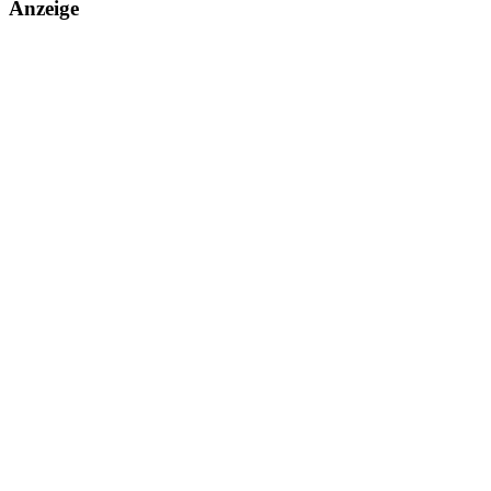
Anzeige