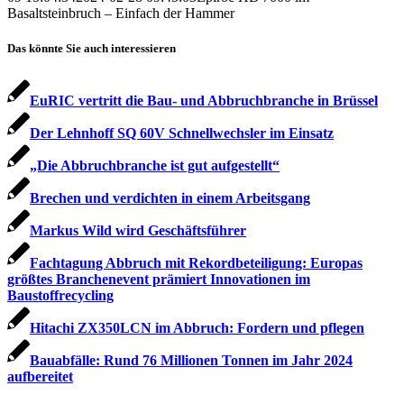
Basaltsteinbruch – Einfach der Hammer
Das könnte Sie auch interessieren
EuRIC vertritt die Bau- und Abbruchbranche in Brüssel
Der Lehnhoff SQ 60V Schnellwechsler im Einsatz
„Die Abbruchbranche ist gut aufgestellt“
Brechen und verdichten in einem Arbeitsgang
Markus Wild wird Geschäftsführer
Fachtagung Abbruch mit Rekordbeteiligung: Europas
größtes Branchenevent prämiert Innovationen im
Baustoffrecycling
Hitachi ZX350LCN im Abbruch: Fordern und pflegen
Bauabfälle: Rund 76 Millionen Tonnen im Jahr 2024
aufbereitet