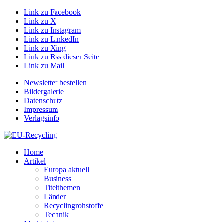
Link zu Facebook
Link zu X
Link zu Instagram
Link zu LinkedIn
Link zu Xing
Link zu Rss dieser Seite
Link zu Mail
Newsletter bestellen
Bildergalerie
Datenschutz
Impressum
Verlagsinfo
Home
Artikel
Europa aktuell
Business
Titelthemen
Länder
Recyclingrohstoffe
Technik