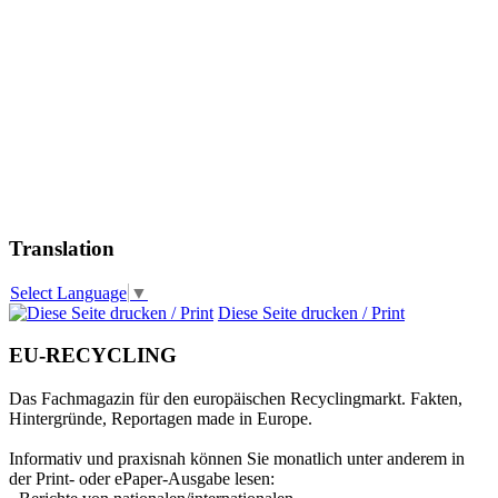
Translation
Select Language
▼
Diese Seite drucken / Print
EU-RECYCLING
Das Fachmagazin für den europäischen Recyclingmarkt. Fakten,
Hintergründe, Reportagen made in Europe.
Informativ und praxisnah können Sie monatlich unter anderem in
der Print- oder ePaper-Ausgabe lesen: