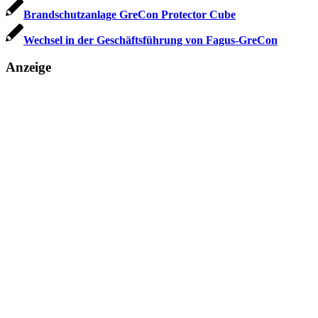
Brandschutzanlage GreCon Protector Cube
Wechsel in der Geschäftsführung von Fagus-GreCon
Anzeige