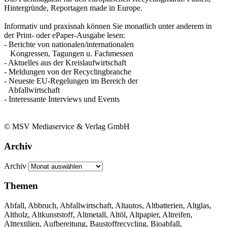
Hintergründe, Reportagen made in Europe.
Informativ und praxisnah können Sie monatlich unter anderem in
der Print- oder ePaper-Ausgabe lesen:
- Berichte von nationalen/internationalen
Kongressen, Tagungen u. Fachmessen
- Aktuelles aus der Kreislaufwirtschaft
- Meldungen von der Recyclingbranche
- Neueste EU-Regelungen im Bereich der
Abfallwirtschaft
- Interessante Interviews und Events
© MSV Mediaservice & Verlag GmbH
Archiv
Archiv
Themen
Abfall, Abbruch, Abfallwirtschaft, Altautos, Altbatterien, Altglas,
Altholz, Altkunststoff, Altmetall, Altöl, Altpapier, Altreifen,
Alttextilien, Aufbereitung, Baustoffrecycling, Bioabfall,