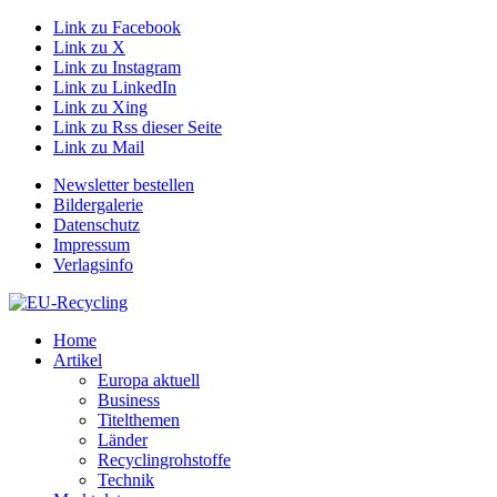
Link zu Facebook
Link zu X
Link zu Instagram
Link zu LinkedIn
Link zu Xing
Link zu Rss dieser Seite
Link zu Mail
Newsletter bestellen
Bildergalerie
Datenschutz
Impressum
Verlagsinfo
Home
Artikel
Europa aktuell
Business
Titelthemen
Länder
Recyclingrohstoffe
Technik