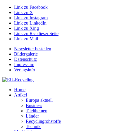
Link zu Facebook
Link zu X
Link zu Instagram
Link zu LinkedIn
Link zu Xing
Link zu Rss dieser Seite
Link zu Mail
Newsletter bestellen
Bildergalerie
Datenschutz
Impressum
Verlagsinfo
Home
Artikel
Europa aktuell
Business
Titelthemen
Länder
Recyclingrohstoffe
Technik