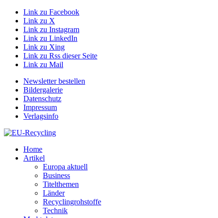
Link zu Facebook
Link zu X
Link zu Instagram
Link zu LinkedIn
Link zu Xing
Link zu Rss dieser Seite
Link zu Mail
Newsletter bestellen
Bildergalerie
Datenschutz
Impressum
Verlagsinfo
Home
Artikel
Europa aktuell
Business
Titelthemen
Länder
Recyclingrohstoffe
Technik