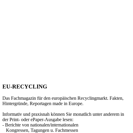
EU-RECYCLING
Das Fachmagazin für den europäischen Recyclingmarkt. Fakten,
Hintergründe, Reportagen made in Europe.
Informativ und praxisnah können Sie monatlich unter anderem in
der Print- oder ePaper-Ausgabe lesen:
- Berichte von nationalen/internationalen
Kongressen, Tagungen u. Fachmessen