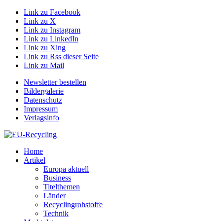
Link zu Facebook
Link zu X
Link zu Instagram
Link zu LinkedIn
Link zu Xing
Link zu Rss dieser Seite
Link zu Mail
Newsletter bestellen
Bildergalerie
Datenschutz
Impressum
Verlagsinfo
Home
Artikel
Europa aktuell
Business
Titelthemen
Länder
Recyclingrohstoffe
Technik