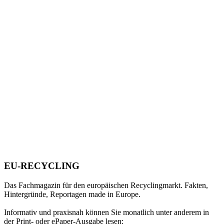
EU-RECYCLING
Das Fachmagazin für den europäischen Recyclingmarkt. Fakten,
Hintergründe, Reportagen made in Europe.
Informativ und praxisnah können Sie monatlich unter anderem in
der Print- oder ePaper-Ausgabe lesen: