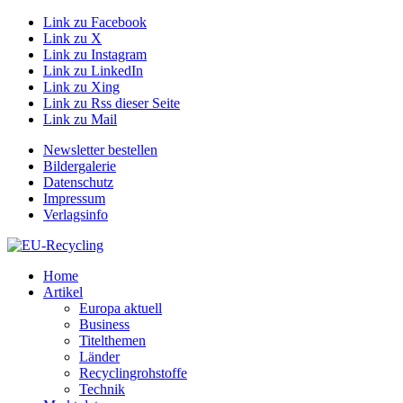
Link zu Facebook
Link zu X
Link zu Instagram
Link zu LinkedIn
Link zu Xing
Link zu Rss dieser Seite
Link zu Mail
Newsletter bestellen
Bildergalerie
Datenschutz
Impressum
Verlagsinfo
Home
Artikel
Europa aktuell
Business
Titelthemen
Länder
Recyclingrohstoffe
Technik