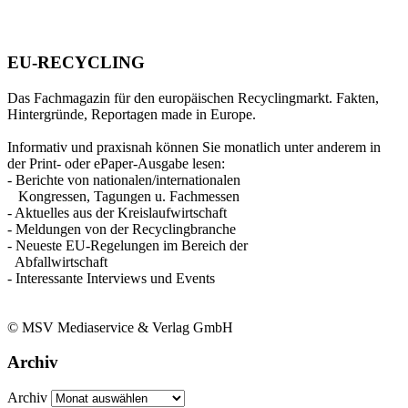
EU-RECYCLING
Das Fachmagazin für den europäischen Recyclingmarkt. Fakten,
Hintergründe, Reportagen made in Europe.
Informativ und praxisnah können Sie monatlich unter anderem in
der Print- oder ePaper-Ausgabe lesen:
- Berichte von nationalen/internationalen
Kongressen, Tagungen u. Fachmessen
- Aktuelles aus der Kreislaufwirtschaft
- Meldungen von der Recyclingbranche
- Neueste EU-Regelungen im Bereich der
Abfallwirtschaft
- Interessante Interviews und Events
© MSV Mediaservice & Verlag GmbH
Archiv
Archiv