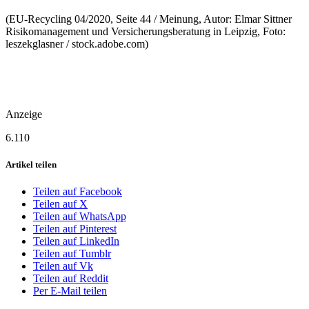
(EU-Recycling 04/2020, Seite 44 / Meinung, Autor: Elmar Sittner
Risikomanagement und Versicherungsberatung in Leipzig, Foto:
leszekglasner / stock.adobe.com)
Anzeige
6.110
Artikel teilen
Teilen auf Facebook
Teilen auf X
Teilen auf WhatsApp
Teilen auf Pinterest
Teilen auf LinkedIn
Teilen auf Tumblr
Teilen auf Vk
Teilen auf Reddit
Per E-Mail teilen