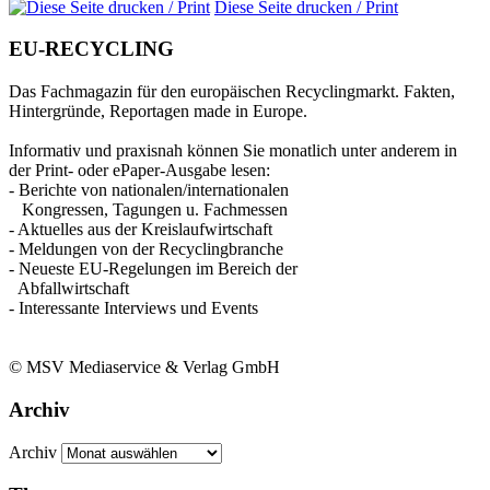
Diese Seite drucken / Print
EU-RECYCLING
Das Fachmagazin für den europäischen Recyclingmarkt. Fakten,
Hintergründe, Reportagen made in Europe.
Informativ und praxisnah können Sie monatlich unter anderem in
der Print- oder ePaper-Ausgabe lesen:
- Berichte von nationalen/internationalen
Kongressen, Tagungen u. Fachmessen
- Aktuelles aus der Kreislaufwirtschaft
- Meldungen von der Recyclingbranche
- Neueste EU-Regelungen im Bereich der
Abfallwirtschaft
- Interessante Interviews und Events
© MSV Mediaservice & Verlag GmbH
Archiv
Archiv