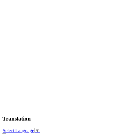
Translation
Select Language
▼