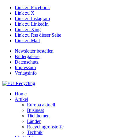
Link zu Facebook
Link zu X
Link zu Instagram
Link zu LinkedIn
Link zu Xing
Link zu Rss dieser Seite
Link zu Mail
Newsletter bestellen
Bildergalerie
Datenschutz
Impressum
Verlagsinfo
Home
Artikel
Europa aktuell
Business
Titelthemen
Länder
Recyclingrohstoffe
Technik