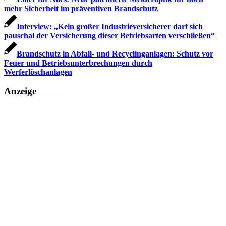
mehr Sicherheit im präventiven Brandschutz
Interview: „Kein großer Industrieversicherer darf sich
pauschal der Versicherung dieser Betriebsarten verschließen“
Brandschutz in Abfall- und Recyclinganlagen: Schutz vor
Feuer und Betriebsunterbrechungen durch
Werferlöschanlagen
Anzeige