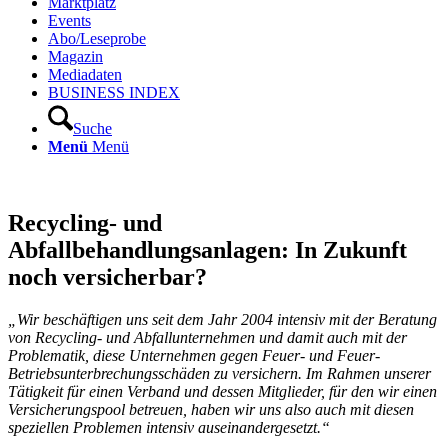
Marktplatz
Events
Abo/Leseprobe
Magazin
Mediadaten
BUSINESS INDEX
Suche
Menü
Menü
Recycling- und
Abfallbehandlungsanlagen: In Zukunft
noch versicherbar?
„Wir beschäftigen uns seit dem Jahr 2004 intensiv mit der Beratung
von Recycling- und Abfallunternehmen und damit auch mit der
Problematik, diese Unternehmen gegen Feuer- und Feuer-
Betriebsunterbrechungsschäden zu versichern. Im Rahmen unserer
Tätigkeit für einen Verband und dessen Mitglieder, für den wir einen
Versicherungspool betreuen, haben wir uns also auch mit diesen
speziellen Problemen intensiv auseinandergesetzt.“