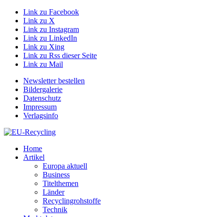
Link zu Facebook
Link zu X
Link zu Instagram
Link zu LinkedIn
Link zu Xing
Link zu Rss dieser Seite
Link zu Mail
Newsletter bestellen
Bildergalerie
Datenschutz
Impressum
Verlagsinfo
Home
Artikel
Europa aktuell
Business
Titelthemen
Länder
Recyclingrohstoffe
Technik