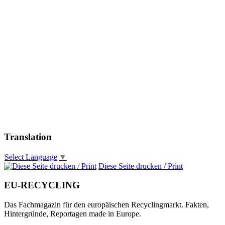
Translation
Select Language
▼
Diese Seite drucken / Print
EU-RECYCLING
Das Fachmagazin für den europäischen Recyclingmarkt. Fakten,
Hintergründe, Reportagen made in Europe.