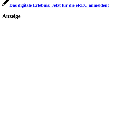
Das digitale Erlebnis: Jetzt für die eREC anmelden!
Anzeige