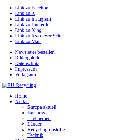
Link zu Facebook
Link zu X
Link zu Instagram
Link zu LinkedIn
Link zu Xing
Link zu Rss dieser Seite
Link zu Mail
Newsletter bestellen
Bildergalerie
Datenschutz
Impressum
Verlagsinfo
Home
Artikel
Europa aktuell
Business
Titelthemen
Länder
Recyclingrohstoffe
Technik