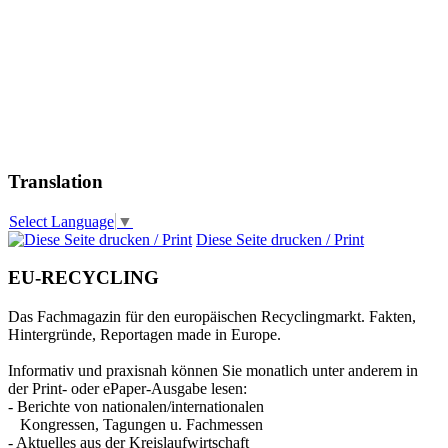
Translation
Select Language
▼
Diese Seite drucken / Print
EU-RECYCLING
Das Fachmagazin für den europäischen Recyclingmarkt. Fakten,
Hintergründe, Reportagen made in Europe.
Informativ und praxisnah können Sie monatlich unter anderem in
der Print- oder ePaper-Ausgabe lesen:
- Berichte von nationalen/internationalen
Kongressen, Tagungen u. Fachmessen
- Aktuelles aus der Kreislaufwirtschaft