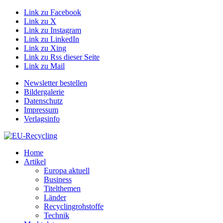
Link zu Facebook
Link zu X
Link zu Instagram
Link zu LinkedIn
Link zu Xing
Link zu Rss dieser Seite
Link zu Mail
Newsletter bestellen
Bildergalerie
Datenschutz
Impressum
Verlagsinfo
Home
Artikel
Europa aktuell
Business
Titelthemen
Länder
Recyclingrohstoffe
Technik