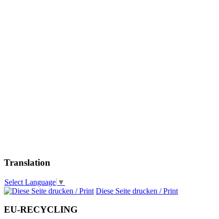
Translation
Select Language
▼
Diese Seite drucken / Print
EU-RECYCLING