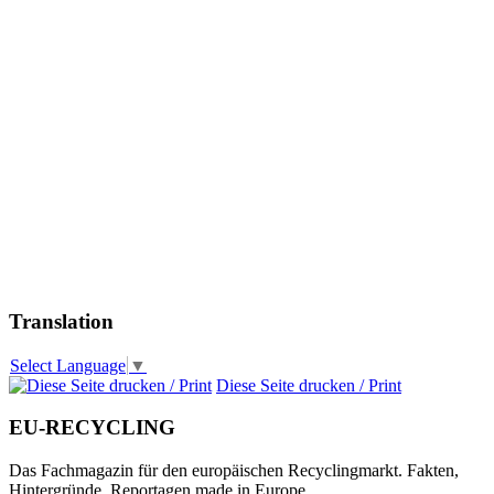
Translation
Select Language
▼
Diese Seite drucken / Print
EU-RECYCLING
Das Fachmagazin für den europäischen Recyclingmarkt. Fakten,
Hintergründe, Reportagen made in Europe.