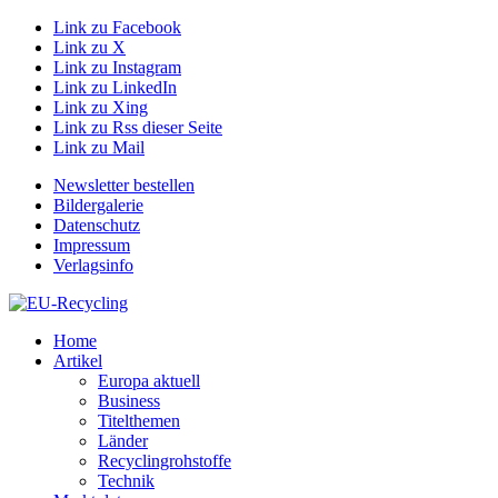
Link zu Facebook
Link zu X
Link zu Instagram
Link zu LinkedIn
Link zu Xing
Link zu Rss dieser Seite
Link zu Mail
Newsletter bestellen
Bildergalerie
Datenschutz
Impressum
Verlagsinfo
Home
Artikel
Europa aktuell
Business
Titelthemen
Länder
Recyclingrohstoffe
Technik