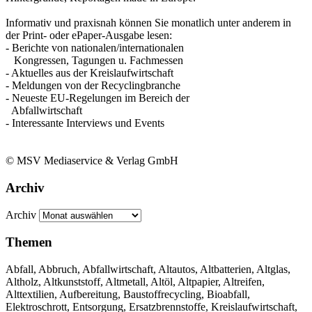
Informativ und praxisnah können Sie monatlich unter anderem in
der Print- oder ePaper-Ausgabe lesen:
- Berichte von nationalen/internationalen
Kongressen, Tagungen u. Fachmessen
- Aktuelles aus der Kreislaufwirtschaft
- Meldungen von der Recyclingbranche
- Neueste EU-Regelungen im Bereich der
Abfallwirtschaft
- Interessante Interviews und Events
© MSV Mediaservice & Verlag GmbH
Archiv
Archiv
Themen
Abfall, Abbruch, Abfallwirtschaft, Altautos, Altbatterien, Altglas,
Altholz, Altkunststoff, Altmetall, Altöl, Altpapier, Altreifen,
Alttextilien, Aufbereitung, Baustoffrecycling, Bioabfall,
Elektroschrott, Entsorgung, Ersatzbrennstoffe, Kreislaufwirtschaft,