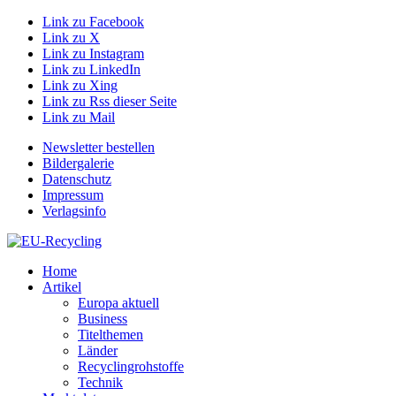
Link zu Facebook
Link zu X
Link zu Instagram
Link zu LinkedIn
Link zu Xing
Link zu Rss dieser Seite
Link zu Mail
Newsletter bestellen
Bildergalerie
Datenschutz
Impressum
Verlagsinfo
Home
Artikel
Europa aktuell
Business
Titelthemen
Länder
Recyclingrohstoffe
Technik