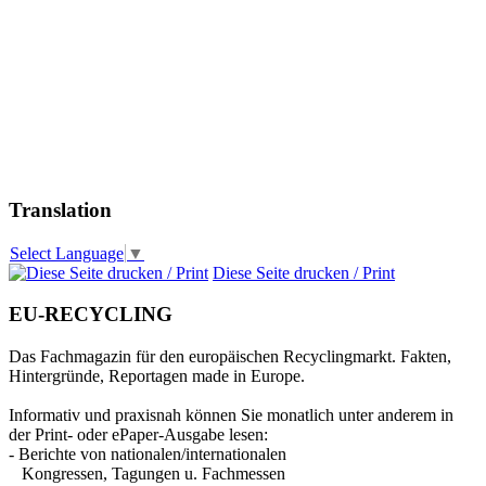
Translation
Select Language
▼
Diese Seite drucken / Print
EU-RECYCLING
Das Fachmagazin für den europäischen Recyclingmarkt. Fakten,
Hintergründe, Reportagen made in Europe.
Informativ und praxisnah können Sie monatlich unter anderem in
der Print- oder ePaper-Ausgabe lesen:
- Berichte von nationalen/internationalen
Kongressen, Tagungen u. Fachmessen