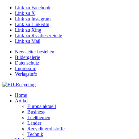
Link zu Facebook
Link zu X
Link zu Instagram
Link zu LinkedIn
Link zu Xing
Link zu Rss dieser Seite
Link zu Mail
Newsletter bestellen
Bildergalerie
Datenschutz
Impressum
Verlagsinfo
Home
Artikel
Europa aktuell
Business
Titelthemen
Länder
Recyclingrohstoffe
Technik