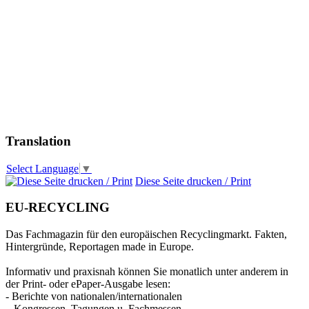
Translation
Select Language
▼
Diese Seite drucken / Print
EU-RECYCLING
Das Fachmagazin für den europäischen Recyclingmarkt. Fakten,
Hintergründe, Reportagen made in Europe.
Informativ und praxisnah können Sie monatlich unter anderem in
der Print- oder ePaper-Ausgabe lesen:
- Berichte von nationalen/internationalen
Kongressen, Tagungen u. Fachmessen