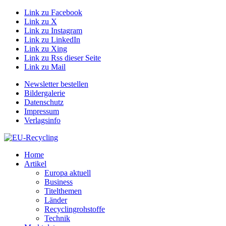
Link zu Facebook
Link zu X
Link zu Instagram
Link zu LinkedIn
Link zu Xing
Link zu Rss dieser Seite
Link zu Mail
Newsletter bestellen
Bildergalerie
Datenschutz
Impressum
Verlagsinfo
Home
Artikel
Europa aktuell
Business
Titelthemen
Länder
Recyclingrohstoffe
Technik