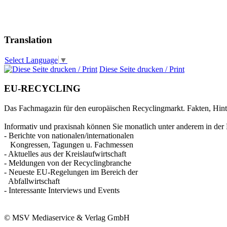
Translation
Select Language
▼
Diese Seite drucken / Print
EU-RECYCLING
Das Fachmagazin für den europäischen Recyclingmarkt. Fakten, Hin
Informativ und praxisnah können Sie monatlich unter anderem in der 
- Berichte von nationalen/internationalen
Kongressen, Tagungen u. Fachmessen
- Aktuelles aus der Kreislaufwirtschaft
- Meldungen von der Recyclingbranche
- Neueste EU-Regelungen im Bereich der
Abfallwirtschaft
- Interessante Interviews und Events
© MSV Mediaservice & Verlag GmbH