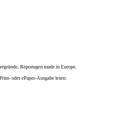
tergründe, Reportagen made in Europe.
Print- oder ePaper-Ausgabe lesen: