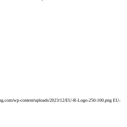
cling.com/wp-content/uploads/2023/12/EU-R-Logo-250-100.png
EU-