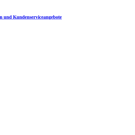
n und Kunden­serviceangebote