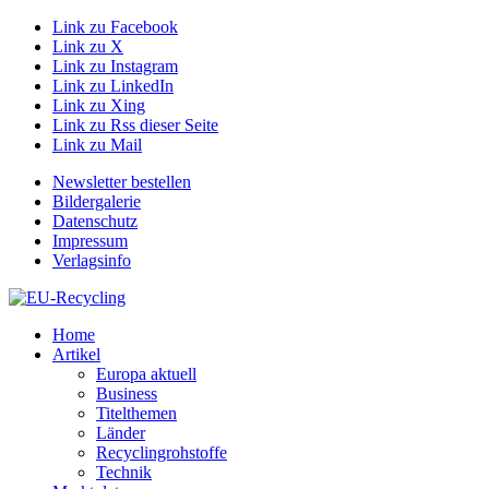
Link zu Facebook
Link zu X
Link zu Instagram
Link zu LinkedIn
Link zu Xing
Link zu Rss dieser Seite
Link zu Mail
Newsletter bestellen
Bildergalerie
Datenschutz
Impressum
Verlagsinfo
Home
Artikel
Europa aktuell
Business
Titelthemen
Länder
Recyclingrohstoffe
Technik