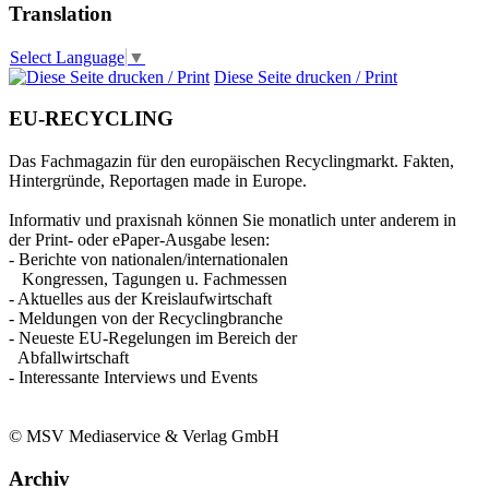
Translation
Select Language
▼
Diese Seite drucken / Print
EU-RECYCLING
Das Fachmagazin für den europäischen Recyclingmarkt. Fakten,
Hintergründe, Reportagen made in Europe.
Informativ und praxisnah können Sie monatlich unter anderem in
der Print- oder ePaper-Ausgabe lesen:
- Berichte von nationalen/internationalen
Kongressen, Tagungen u. Fachmessen
- Aktuelles aus der Kreislaufwirtschaft
- Meldungen von der Recyclingbranche
- Neueste EU-Regelungen im Bereich der
Abfallwirtschaft
- Interessante Interviews und Events
© MSV Mediaservice & Verlag GmbH
Archiv