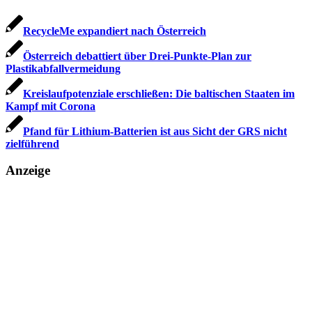
RecycleMe expandiert nach Österreich
Österreich debattiert über Drei-Punkte-Plan zur
Plastikabfallvermeidung
Kreislaufpotenziale erschließen: Die baltischen Staaten im
Kampf mit Corona
Pfand für Lithium-Batterien ist aus Sicht der GRS nicht
zielführend
Anzeige