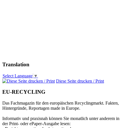
Translation
Select Language
▼
Diese Seite drucken / Print
EU-RECYCLING
Das Fachmagazin für den europäischen Recyclingmarkt. Fakten,
Hintergründe, Reportagen made in Europe.
Informativ und praxisnah können Sie monatlich unter anderem in
der Print- oder ePaper-Ausgabe lesen: