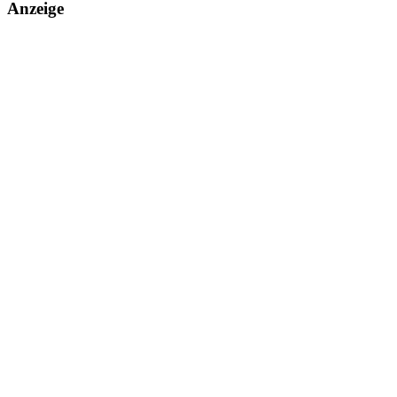
Anzeige