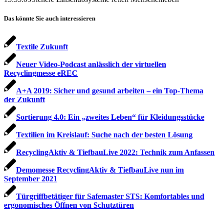
Das könnte Sie auch interessieren
Textile Zukunft
Neuer Video-Podcast anlässlich der virtuellen
Recyclingmesse eREC
A+A 2019: Sicher und gesund arbeiten – ein Top-Thema
der Zukunft
Sortierung 4.0: Ein „zweites Leben“ für Kleidungsstücke
Textilien im Kreislauf: Suche nach der besten Lösung
RecyclingAktiv & TiefbauLive 2022: Technik zum Anfassen
Demomesse RecyclingAktiv & TiefbauLive nun im
September 2021
Türgriffbetätiger für Safemaster STS: Komfortables und
ergonomisches Öffnen von Schutztüren