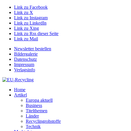
Link zu Facebook
Link zu X
Link zu Instagram
Link zu LinkedIn
Link zu Xing
Link zu Rss dieser Seite
Link zu Mail
Newsletter bestellen
Bildergalerie
Datenschutz
Impressum
Verlagsinfo
Home
Artikel
Europa aktuell
Business
Titelthemen
Länder
Recyclingrohstoffe
Technik