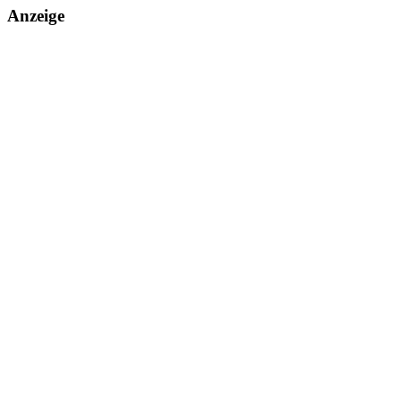
Anzeige