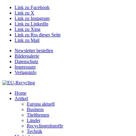
Link zu Facebook
Link zu X
Link zu Instagram
Link zu LinkedIn
Link zu Xing
Link zu Rss dieser Seite
Link zu Mail
Newsletter bestellen
Bildergalerie
Datenschutz
Impressum
Verlagsinfo
Home
Artikel
Europa aktuell
Business
Titelthemen
Länder
Recyclingrohstoffe
Technik