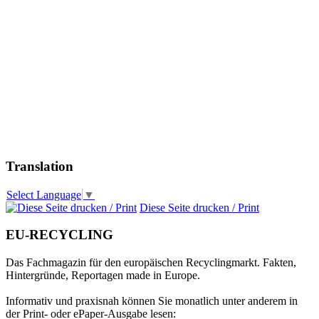
Translation
Select Language
▼
Diese Seite drucken / Print
EU-RECYCLING
Das Fachmagazin für den europäischen Recyclingmarkt. Fakten,
Hintergründe, Reportagen made in Europe.
Informativ und praxisnah können Sie monatlich unter anderem in
der Print- oder ePaper-Ausgabe lesen: