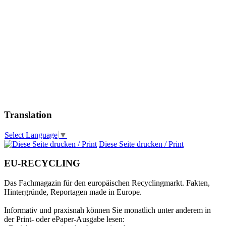
Translation
Select Language
▼
Diese Seite drucken / Print
EU-RECYCLING
Das Fachmagazin für den europäischen Recyclingmarkt. Fakten,
Hintergründe, Reportagen made in Europe.
Informativ und praxisnah können Sie monatlich unter anderem in
der Print- oder ePaper-Ausgabe lesen: