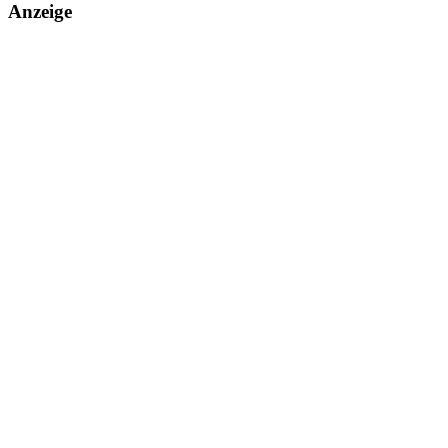
Anzeige