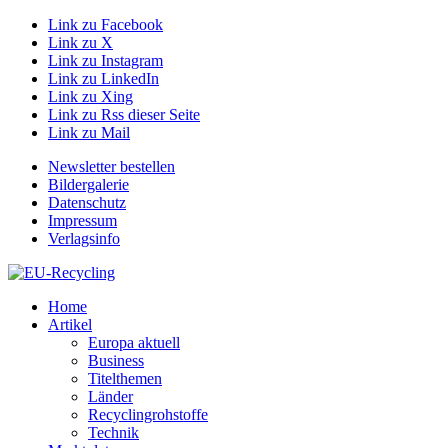
Link zu Facebook
Link zu X
Link zu Instagram
Link zu LinkedIn
Link zu Xing
Link zu Rss dieser Seite
Link zu Mail
Newsletter bestellen
Bildergalerie
Datenschutz
Impressum
Verlagsinfo
Home
Artikel
Europa aktuell
Business
Titelthemen
Länder
Recyclingrohstoffe
Technik