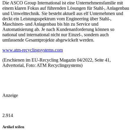
Die ASCO Group International ist eine Unternehmensfamilie mit
einem klaren Fokus auf führenden Lösungen für Stahl-, Anlagenbau
und Umwelttechnik. Sie besteht aktuell aus elf Unternehmen und
deckt ein Leistungsspektrum vom Engineering über Stahl-,
Maschinen- und Anlagenbau bis hin zu Service und
Automatisierung ab. Je nach Kundenanforderung können so
national und international nicht nur Einzel-, sondern auch
umfassende Gesamtprojekte abgewickelt werden.
www.atm-recyclingsystems.com
(Erschienen im EU-Recycling Magazin 04/2022, Seite 41,
Advertorial, Foto: ATM Recyclingsystems)
Anzeige
2.914
Artikel teilen