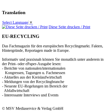
Translation
Select Language
▼
Diese Seite drucken / Print
EU-RECYCLING
Das Fachmagazin für den europäischen Recyclingmarkt. Fakten,
Hintergründe, Reportagen made in Europe.
Informativ und praxisnah können Sie monatlich unter anderem in
der Print- oder ePaper-Ausgabe lesen:
- Berichte von nationalen/internationalen
Kongressen, Tagungen u. Fachmessen
- Aktuelles aus der Kreislaufwirtschaft
- Meldungen von der Recyclingbranche
- Neueste EU-Regelungen im Bereich der
Abfallwirtschaft
- Interessante Interviews und Events
© MSV Mediaservice & Verlag GmbH