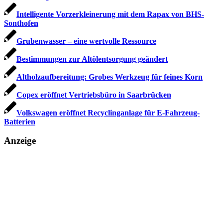
Intelligente Vorzerkleinerung mit dem Rapax von BHS-
Sonthofen
Grubenwasser – eine wertvolle Ressource
Bestimmungen zur Altölentsorgung geändert
Altholzaufbereitung: Grobes Werkzeug für feines Korn
Copex eröffnet Vertriebsbüro in Saarbrücken
Volkswagen eröffnet Recyclinganlage für E-Fahrzeug-
Batterien
Anzeige