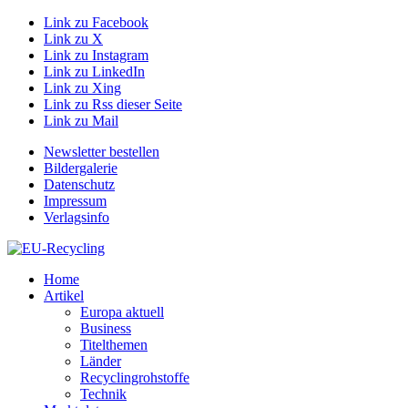
Link zu Facebook
Link zu X
Link zu Instagram
Link zu LinkedIn
Link zu Xing
Link zu Rss dieser Seite
Link zu Mail
Newsletter bestellen
Bildergalerie
Datenschutz
Impressum
Verlagsinfo
Home
Artikel
Europa aktuell
Business
Titelthemen
Länder
Recyclingrohstoffe
Technik