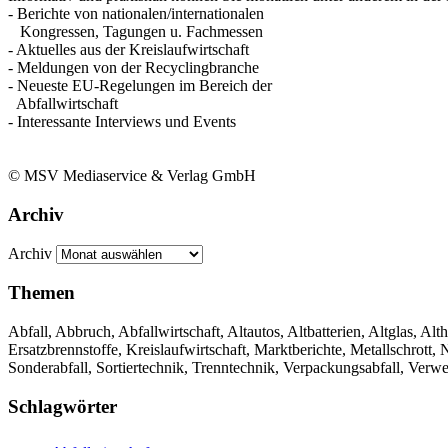
- Berichte von nationalen/internationalen
Kongressen, Tagungen u. Fachmessen
- Aktuelles aus der Kreislaufwirtschaft
- Meldungen von der Recyclingbranche
- Neueste EU-Regelungen im Bereich der
Abfallwirtschaft
- Interessante Interviews und Events
© MSV Mediaservice & Verlag GmbH
Archiv
Archiv
Themen
Abfall, Abbruch, Abfallwirtschaft, Altautos, Altbatterien, Altglas, Alth
Ersatzbrennstoffe, Kreislaufwirtschaft, Marktberichte, Metallschrott
Sonderabfall, Sortiertechnik, Trenntechnik, Verpackungsabfall, Verw
Schlagwörter