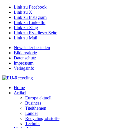
Link zu Facebook
Link zu X
Link zu Instagram
Link zu LinkedIn
Link zu Xing
Link zu Rss dieser Seite
Link zu Mail
Newsletter bestellen
Bildergalerie
Datenschutz
Impressum
Verlagsinfo
Home
Artikel
Europa aktuell
Business
Titelthemen
Länder
Recyclingrohstoffe
Technik