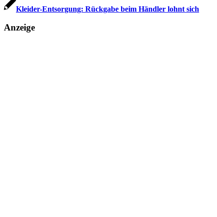
Kleider-Entsorgung: Rückgabe beim Händler lohnt sich
Anzeige