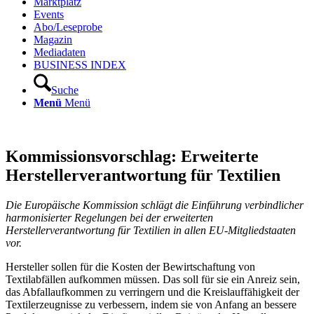
Marktplatz
Events
Abo/Leseprobe
Magazin
Mediadaten
BUSINESS INDEX
Suche
Menü
Menü
Kommissionsvorschlag: Erweiterte
Herstellerverantwortung für Textilien
Die Europäische Kommission schlägt die Einführung verbindlicher
harmonisierter Regelungen bei der erweiterten
Herstellerverantwortung für Textilien in allen EU-Mitgliedstaaten
vor.
Hersteller sollen für die Kosten der Bewirtschaftung von
Textilabfällen aufkommen müssen. Das soll für sie ein Anreiz sein,
das Abfallaufkommen zu verringern und die Kreislauffähigkeit der
Textilerzeugnisse zu verbessern, indem sie von Anfang an bessere