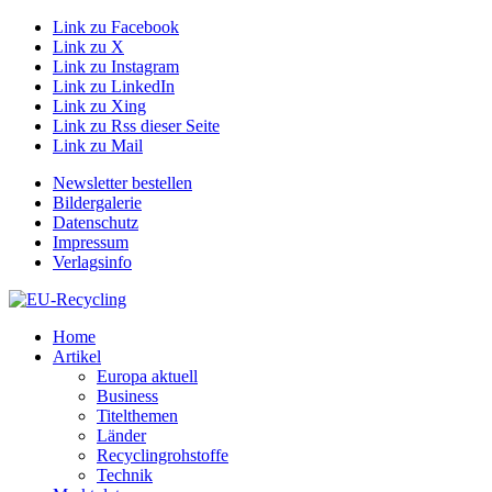
Link zu Facebook
Link zu X
Link zu Instagram
Link zu LinkedIn
Link zu Xing
Link zu Rss dieser Seite
Link zu Mail
Newsletter bestellen
Bildergalerie
Datenschutz
Impressum
Verlagsinfo
Home
Artikel
Europa aktuell
Business
Titelthemen
Länder
Recyclingrohstoffe
Technik