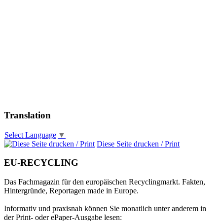
Translation
Select Language
▼
Diese Seite drucken / Print
EU-RECYCLING
Das Fachmagazin für den europäischen Recyclingmarkt. Fakten,
Hintergründe, Reportagen made in Europe.
Informativ und praxisnah können Sie monatlich unter anderem in
der Print- oder ePaper-Ausgabe lesen: