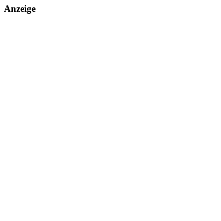
Anzeige