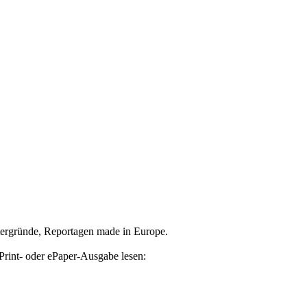
tergründe, Reportagen made in Europe.
Print- oder ePaper-Ausgabe lesen: