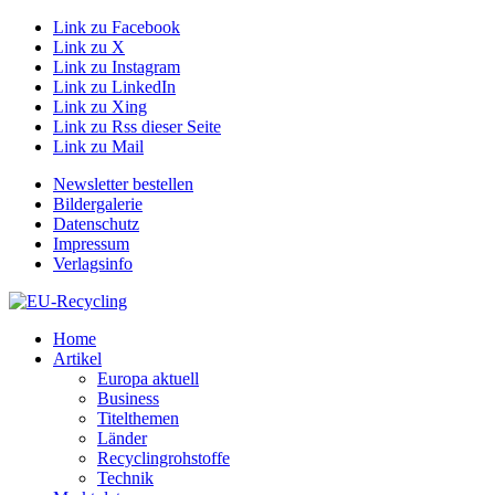
Link zu Facebook
Link zu X
Link zu Instagram
Link zu LinkedIn
Link zu Xing
Link zu Rss dieser Seite
Link zu Mail
Newsletter bestellen
Bildergalerie
Datenschutz
Impressum
Verlagsinfo
Home
Artikel
Europa aktuell
Business
Titelthemen
Länder
Recyclingrohstoffe
Technik