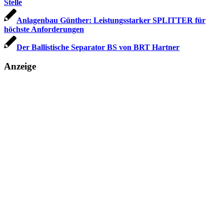
Stelle
Anlagenbau Günther: Leistungsstarker SPLITTER für
höchste Anforderungen
Der Ballistische Separator BS von BRT Hartner
Anzeige