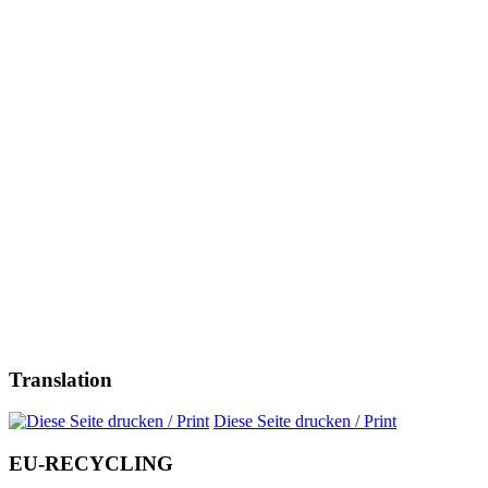
Translation
Diese Seite drucken / Print
EU-RECYCLING