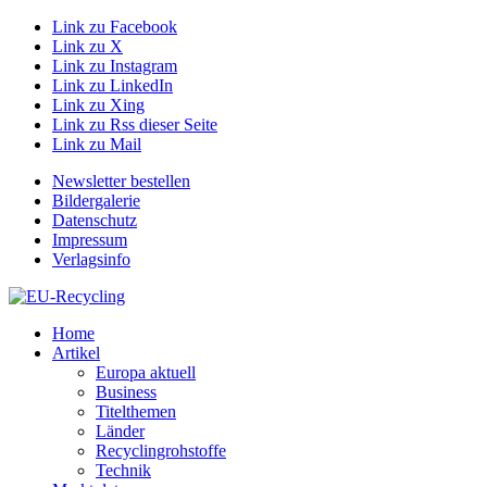
Link zu Facebook
Link zu X
Link zu Instagram
Link zu LinkedIn
Link zu Xing
Link zu Rss dieser Seite
Link zu Mail
Newsletter bestellen
Bildergalerie
Datenschutz
Impressum
Verlagsinfo
Home
Artikel
Europa aktuell
Business
Titelthemen
Länder
Recyclingrohstoffe
Technik