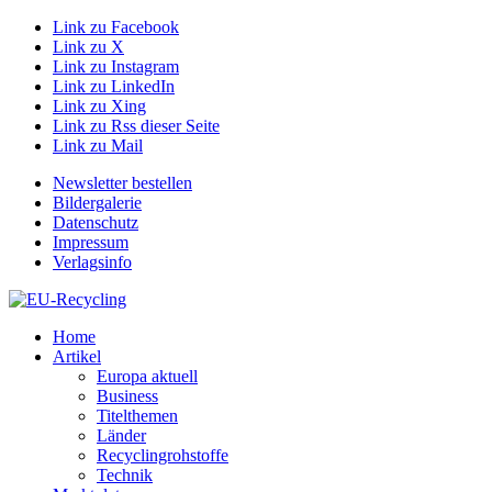
Link zu Facebook
Link zu X
Link zu Instagram
Link zu LinkedIn
Link zu Xing
Link zu Rss dieser Seite
Link zu Mail
Newsletter bestellen
Bildergalerie
Datenschutz
Impressum
Verlagsinfo
Home
Artikel
Europa aktuell
Business
Titelthemen
Länder
Recyclingrohstoffe
Technik