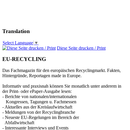
Translation
Select Language
▼
Diese Seite drucken / Print
EU-RECYCLING
Das Fachmagazin für den europäischen Recyclingmarkt. Fakten,
Hintergründe, Reportagen made in Europe.
Informativ und praxisnah können Sie monatlich unter anderem in
der Print- oder ePaper-Ausgabe lesen:
- Berichte von nationalen/internationalen
Kongressen, Tagungen u. Fachmessen
- Aktuelles aus der Kreislaufwirtschaft
- Meldungen von der Recyclingbranche
- Neueste EU-Regelungen im Bereich der
Abfallwirtschaft
- Interessante Interviews und Events