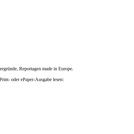
tergründe, Reportagen made in Europe.
Print- oder ePaper-Ausgabe lesen: