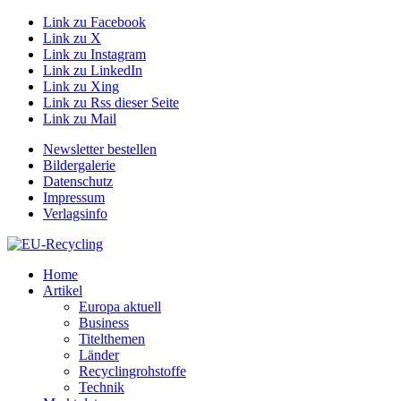
Link zu Facebook
Link zu X
Link zu Instagram
Link zu LinkedIn
Link zu Xing
Link zu Rss dieser Seite
Link zu Mail
Newsletter bestellen
Bildergalerie
Datenschutz
Impressum
Verlagsinfo
Home
Artikel
Europa aktuell
Business
Titelthemen
Länder
Recyclingrohstoffe
Technik