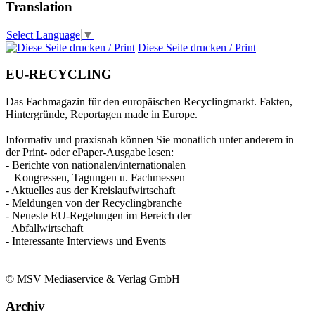
Translation
Select Language
▼
Diese Seite drucken / Print
EU-RECYCLING
Das Fachmagazin für den europäischen Recyclingmarkt. Fakten,
Hintergründe, Reportagen made in Europe.
Informativ und praxisnah können Sie monatlich unter anderem in
der Print- oder ePaper-Ausgabe lesen:
- Berichte von nationalen/internationalen
Kongressen, Tagungen u. Fachmessen
- Aktuelles aus der Kreislaufwirtschaft
- Meldungen von der Recyclingbranche
- Neueste EU-Regelungen im Bereich der
Abfallwirtschaft
- Interessante Interviews und Events
© MSV Mediaservice & Verlag GmbH
Archiv