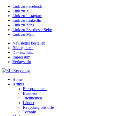
Link zu Facebook
Link zu X
Link zu Instagram
Link zu LinkedIn
Link zu Xing
Link zu Rss dieser Seite
Link zu Mail
Newsletter bestellen
Bildergalerie
Datenschutz
Impressum
Verlagsinfo
Home
Artikel
Europa aktuell
Business
Titelthemen
Länder
Recyclingrohstoffe
Technik