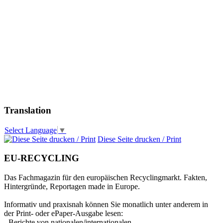
Translation
Select Language
▼
Diese Seite drucken / Print
EU-RECYCLING
Das Fachmagazin für den europäischen Recyclingmarkt. Fakten,
Hintergründe, Reportagen made in Europe.
Informativ und praxisnah können Sie monatlich unter anderem in
der Print- oder ePaper-Ausgabe lesen:
- Berichte von nationalen/internationalen