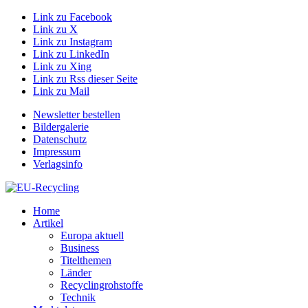
Link zu Facebook
Link zu X
Link zu Instagram
Link zu LinkedIn
Link zu Xing
Link zu Rss dieser Seite
Link zu Mail
Newsletter bestellen
Bildergalerie
Datenschutz
Impressum
Verlagsinfo
Home
Artikel
Europa aktuell
Business
Titelthemen
Länder
Recyclingrohstoffe
Technik