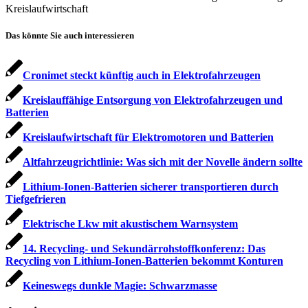
Kreislaufwirtschaft
Das könnte Sie auch interessieren
Cronimet steckt künftig auch in Elektro­fahrzeugen
Kreislauffähige Entsorgung von Elektrofahrzeugen und
Batterien
Kreislaufwirtschaft für Elektromotoren und Batterien
Altfahrzeugrichtlinie: Was sich mit der Novelle ändern sollte
Lithium-Ionen-Batterien sicherer transportieren durch
Tiefgefrieren
Elektrische Lkw mit akustischem Warnsystem
14. Recycling- und Sekundärrohstoffkonferenz: Das
Recycling von Lithium-Ionen-Batterien bekommt Konturen
Keineswegs dunkle Magie: Schwarzmasse