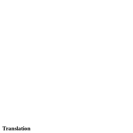
Translation