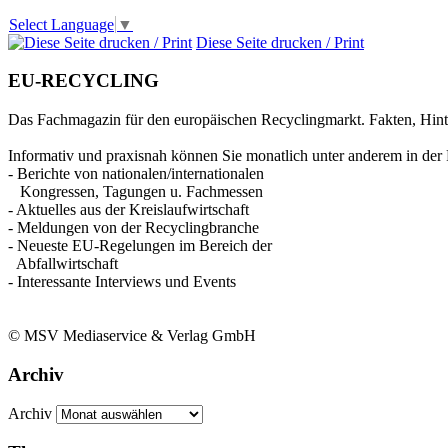
Select Language
▼
Diese Seite drucken / Print
EU-RECYCLING
Das Fachmagazin für den europäischen Recyclingmarkt. Fakten, Hin
Informativ und praxisnah können Sie monatlich unter anderem in der 
- Berichte von nationalen/internationalen
Kongressen, Tagungen u. Fachmessen
- Aktuelles aus der Kreislaufwirtschaft
- Meldungen von der Recyclingbranche
- Neueste EU-Regelungen im Bereich der
Abfallwirtschaft
- Interessante Interviews und Events
© MSV Mediaservice & Verlag GmbH
Archiv
Archiv