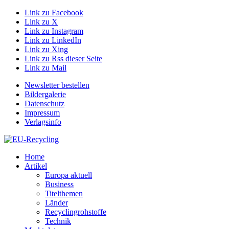
Link zu Facebook
Link zu X
Link zu Instagram
Link zu LinkedIn
Link zu Xing
Link zu Rss dieser Seite
Link zu Mail
Newsletter bestellen
Bildergalerie
Datenschutz
Impressum
Verlagsinfo
Home
Artikel
Europa aktuell
Business
Titelthemen
Länder
Recyclingrohstoffe
Technik