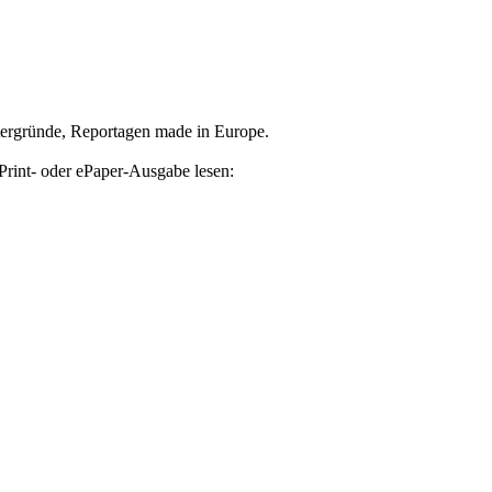
tergründe, Reportagen made in Europe.
Print- oder ePaper-Ausgabe lesen: