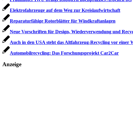
Elektrofahrzeuge auf dem Weg zur Kreislaufwirtschaft
Reparaturfähige Rotorblätter für Windkraftanlagen
Neue Vorschriften für Design, Wiederverwendung und Recyc
Auch in den USA steht das Altfahrzeug-Recycling vor einer
Automobilrecycling: Das Forschungsprojekt Car2Car
Anzeige