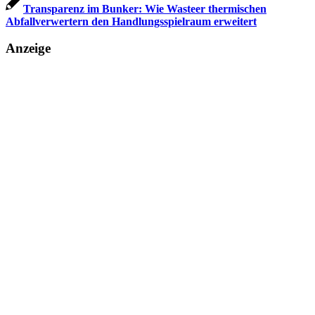
Transparenz im Bunker: Wie Wasteer thermischen
Abfallverwertern den Handlungsspielraum erweitert
Anzeige