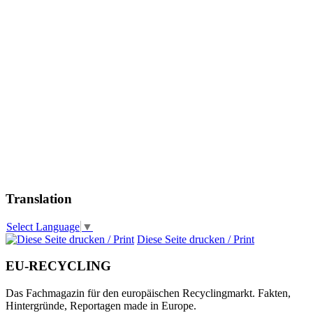
Translation
Select Language
▼
Diese Seite drucken / Print
EU-RECYCLING
Das Fachmagazin für den europäischen Recyclingmarkt. Fakten,
Hintergründe, Reportagen made in Europe.