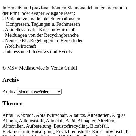
Informativ und praxisnah können Sie monatlich unter anderem in
der Print- oder ePaper-Ausgabe lesen:
- Berichte von nationalen/internationalen
Kongressen, Tagungen u. Fachmessen
- Aktuelles aus der Kreislaufwirtschaft
- Meldungen von der Recyclingbranche
- Neueste EU-Regelungen im Bereich der
Abfallwirtschaft
- Interessante Interviews und Events
© MSV Mediaservice & Verlag GmbH
Archiv
Archiv
Themen
Abfall, Abbruch, Abfallwirtschaft, Altautos, Altbatterien, Altglas,
Altholz, Altkunststoff, Altmetall, Altöl, Altpapier, Altreifen,
Alttextilien, Aufbereitung, Baustoffrecycling, Bioabfall,
Elektroschrott, Entsorgung, Ersatzbrennstoffe, Kreislaufwirtschaft,