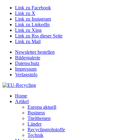
Link zu Facebook
Link zu X
Link zu Instagram
Link zu LinkedIn
Link zu Xing
Link zu Rss dieser Seite
Link zu Mail
Newsletter bestellen
Bildergalerie
Datenschutz
Impressum
Verlagsinfo
Home
Artikel
Europa aktuell
Business
Titelthemen
Länder
Recyclingrohstoffe
Technik