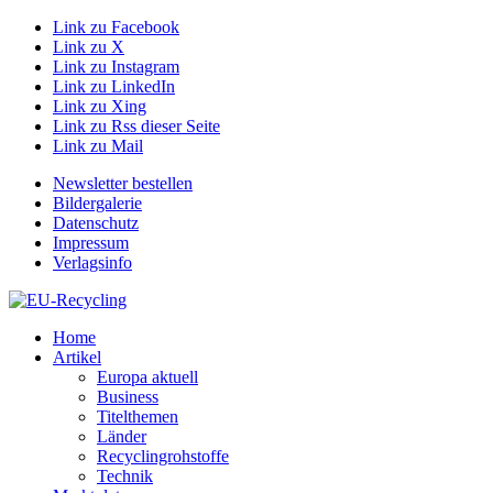
Link zu Facebook
Link zu X
Link zu Instagram
Link zu LinkedIn
Link zu Xing
Link zu Rss dieser Seite
Link zu Mail
Newsletter bestellen
Bildergalerie
Datenschutz
Impressum
Verlagsinfo
Home
Artikel
Europa aktuell
Business
Titelthemen
Länder
Recyclingrohstoffe
Technik