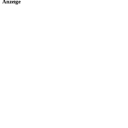
Anzeige