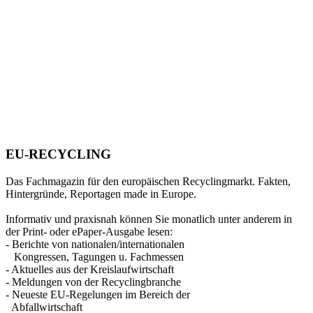
EU-RECYCLING
Das Fachmagazin für den europäischen Recyclingmarkt. Fakten,
Hintergründe, Reportagen made in Europe.
Informativ und praxisnah können Sie monatlich unter anderem in
der Print- oder ePaper-Ausgabe lesen:
- Berichte von nationalen/internationalen
Kongressen, Tagungen u. Fachmessen
- Aktuelles aus der Kreislaufwirtschaft
- Meldungen von der Recyclingbranche
- Neueste EU-Regelungen im Bereich der
Abfallwirtschaft