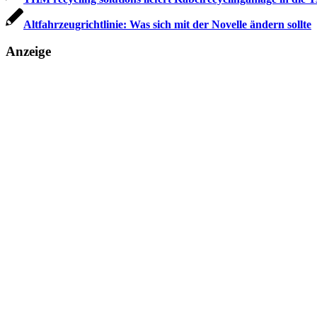
Altfahrzeugrichtlinie: Was sich mit der Novelle ändern sollte
Anzeige