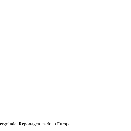
tergründe, Reportagen made in Europe.