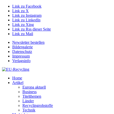
Link zu Facebook
Link zu X
Link zu Instagram
Link zu LinkedIn
Link zu Xing
Link zu Rss dieser Seite
Link zu Mail
Newsletter bestellen
Bildergalerie
Datenschutz
Impressum
Verlagsinfo
Home
Artikel
Europa aktuell
Business
Titelthemen
Länder
Recyclingrohstoffe
Technik