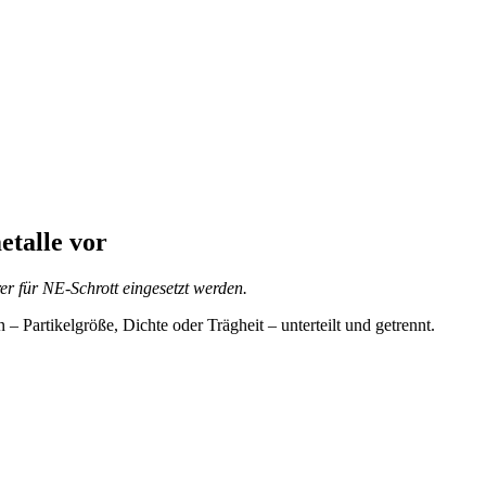
etalle vor
r für NE-Schrott eingesetzt werden.
 Partikelgröße, Dichte oder Trägheit – unterteilt und getrennt.