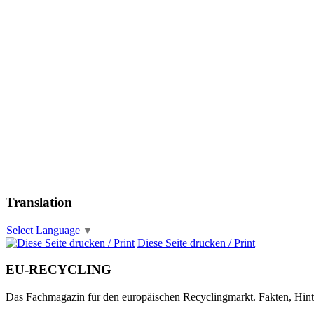
Translation
Select Language
▼
Diese Seite drucken / Print
EU-RECYCLING
Das Fachmagazin für den europäischen Recyclingmarkt. Fakten, Hin