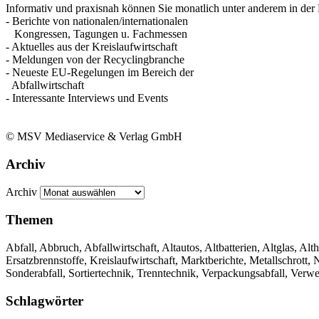
Informativ und praxisnah können Sie monatlich unter anderem in der 
- Berichte von nationalen/internationalen
Kongressen, Tagungen u. Fachmessen
- Aktuelles aus der Kreislaufwirtschaft
- Meldungen von der Recyclingbranche
- Neueste EU-Regelungen im Bereich der
Abfallwirtschaft
- Interessante Interviews und Events
© MSV Mediaservice & Verlag GmbH
Archiv
Archiv
Themen
Abfall, Abbruch, Abfallwirtschaft, Altautos, Altbatterien, Altglas, Alth
Ersatzbrennstoffe, Kreislaufwirtschaft, Marktberichte, Metallschrott
Sonderabfall, Sortiertechnik, Trenntechnik, Verpackungsabfall, Verw
Schlagwörter