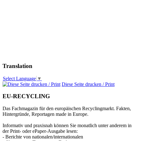
Translation
Select Language
▼
Diese Seite drucken / Print
EU-RECYCLING
Das Fachmagazin für den europäischen Recyclingmarkt. Fakten,
Hintergründe, Reportagen made in Europe.
Informativ und praxisnah können Sie monatlich unter anderem in
der Print- oder ePaper-Ausgabe lesen:
- Berichte von nationalen/internationalen