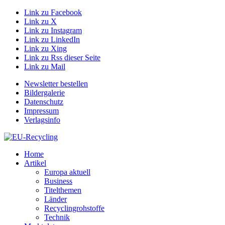
Link zu Facebook
Link zu X
Link zu Instagram
Link zu LinkedIn
Link zu Xing
Link zu Rss dieser Seite
Link zu Mail
Newsletter bestellen
Bildergalerie
Datenschutz
Impressum
Verlagsinfo
Home
Artikel
Europa aktuell
Business
Titelthemen
Länder
Recyclingrohstoffe
Technik