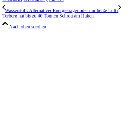
Zerkleinerer
Österreich
Wasserstoff: Alternativer Energieträger oder nur heiße Luft?
Terberg hat bis zu 40 Tonnen Schrott am Haken
Nach oben scrollen