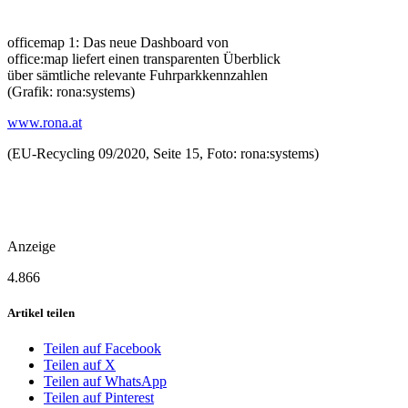
officemap 1: Das neue Dashboard von
office:map liefert einen transparenten Überblick
über sämtliche relevante Fuhrparkkennzahlen
(Grafik: rona:systems)
www.rona.at
(EU-Recycling 09/2020, Seite 15, Foto: rona:systems)
Anzeige
4.866
Artikel teilen
Teilen auf Facebook
Teilen auf X
Teilen auf WhatsApp
Teilen auf Pinterest