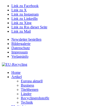
Link zu Facebook
Link zu X
Link zu Instagram
Link zu LinkedIn
Link zu Xing
Link zu Rss dieser Seite
Link zu Mail
Newsletter bestellen
Bildergalerie
Datenschutz
Impressum
Verlagsinfo
Home
Artikel
Europa aktuell
Business
Titelthemen
Länder
Recyclingrohstoffe
Technik