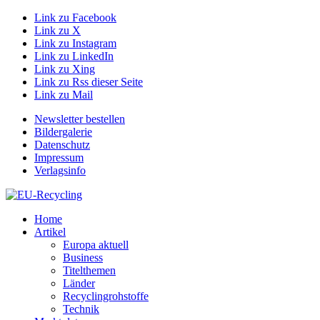
Link zu Facebook
Link zu X
Link zu Instagram
Link zu LinkedIn
Link zu Xing
Link zu Rss dieser Seite
Link zu Mail
Newsletter bestellen
Bildergalerie
Datenschutz
Impressum
Verlagsinfo
Home
Artikel
Europa aktuell
Business
Titelthemen
Länder
Recyclingrohstoffe
Technik