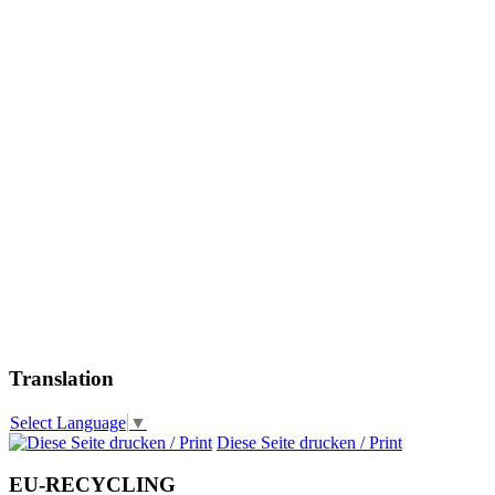
Translation
Select Language
▼
Diese Seite drucken / Print
EU-RECYCLING