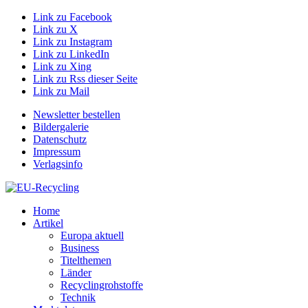
Link zu Facebook
Link zu X
Link zu Instagram
Link zu LinkedIn
Link zu Xing
Link zu Rss dieser Seite
Link zu Mail
Newsletter bestellen
Bildergalerie
Datenschutz
Impressum
Verlagsinfo
Home
Artikel
Europa aktuell
Business
Titelthemen
Länder
Recyclingrohstoffe
Technik