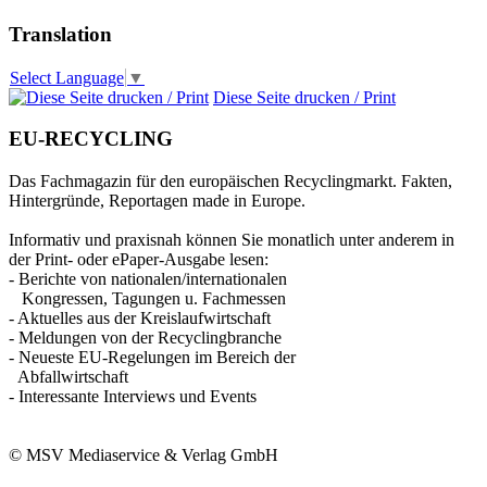
Translation
Select Language
▼
Diese Seite drucken / Print
EU-RECYCLING
Das Fachmagazin für den europäischen Recyclingmarkt. Fakten,
Hintergründe, Reportagen made in Europe.
Informativ und praxisnah können Sie monatlich unter anderem in
der Print- oder ePaper-Ausgabe lesen:
- Berichte von nationalen/internationalen
Kongressen, Tagungen u. Fachmessen
- Aktuelles aus der Kreislaufwirtschaft
- Meldungen von der Recyclingbranche
- Neueste EU-Regelungen im Bereich der
Abfallwirtschaft
- Interessante Interviews und Events
© MSV Mediaservice & Verlag GmbH