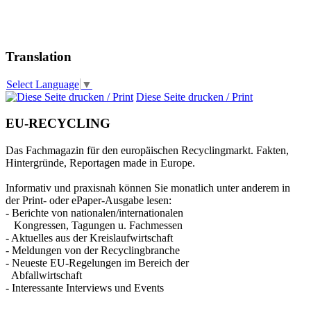
Translation
Select Language
▼
Diese Seite drucken / Print
EU-RECYCLING
Das Fachmagazin für den europäischen Recyclingmarkt. Fakten,
Hintergründe, Reportagen made in Europe.
Informativ und praxisnah können Sie monatlich unter anderem in
der Print- oder ePaper-Ausgabe lesen:
- Berichte von nationalen/internationalen
Kongressen, Tagungen u. Fachmessen
- Aktuelles aus der Kreislaufwirtschaft
- Meldungen von der Recyclingbranche
- Neueste EU-Regelungen im Bereich der
Abfallwirtschaft
- Interessante Interviews und Events