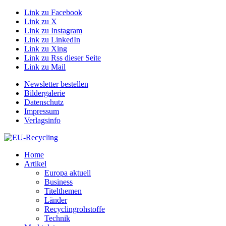
Link zu Facebook
Link zu X
Link zu Instagram
Link zu LinkedIn
Link zu Xing
Link zu Rss dieser Seite
Link zu Mail
Newsletter bestellen
Bildergalerie
Datenschutz
Impressum
Verlagsinfo
Home
Artikel
Europa aktuell
Business
Titelthemen
Länder
Recyclingrohstoffe
Technik