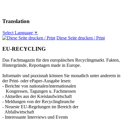
Translation
Select Language
▼
Diese Seite drucken / Print
EU-RECYCLING
Das Fachmagazin für den europäischen Recyclingmarkt. Fakten,
Hintergründe, Reportagen made in Europe.
Informativ und praxisnah können Sie monatlich unter anderem in
der Print- oder ePaper-Ausgabe lesen:
- Berichte von nationalen/internationalen
Kongressen, Tagungen u. Fachmessen
- Aktuelles aus der Kreislaufwirtschaft
- Meldungen von der Recyclingbranche
- Neueste EU-Regelungen im Bereich der
Abfallwirtschaft
- Interessante Interviews und Events