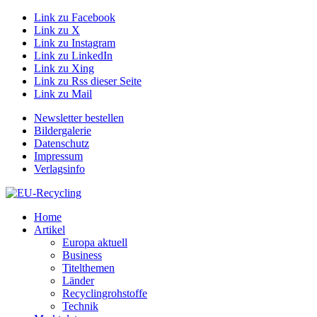
Link zu Facebook
Link zu X
Link zu Instagram
Link zu LinkedIn
Link zu Xing
Link zu Rss dieser Seite
Link zu Mail
Newsletter bestellen
Bildergalerie
Datenschutz
Impressum
Verlagsinfo
Home
Artikel
Europa aktuell
Business
Titelthemen
Länder
Recyclingrohstoffe
Technik