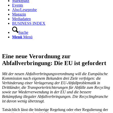
Marktplatz
Events
Abo/Leseprobe
Magazin
Mediadaten
BUSINESS INDEX
Suche
Menü
Menü
Eine neue Verordnung zur
Abfallverbringung: Die EU ist gefordert
Mit der neuen Abfallverbringungsverordnung will die Europäische
Kommission nach eigenem Bekunden drei Ziele verfolgen: die
Verhinderung einer Verlagerung der EU-Abfallproblematik in
Drittländer, die Transporterleichterungen für Abfälle zum Recycling
sowie zur Wiederverwendung in der EU und die bessere
Bekämpfung illegaler Abfallverbringungen. Die Recyclingbranche
ist davon wenig überzeugt.
Tatsächlich lässt die bisherige Regelung oder eher Regulierung der