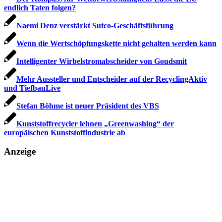
endlich Taten folgen?
Naemi Denz verstärkt Sutco-Geschäftsführung
Wenn die Wertschöpfungskette nicht gehalten werden kann
Intelligenter Wirbelstromabscheider von Goudsmit
Mehr Aussteller und Entscheider auf der RecyclingAktiv
und TiefbauLive
Stefan Böhme ist neuer Präsident des VBS
Kunststoffrecycler lehnen „Greenwashing“ der
europäischen Kunststoffindustrie ab
Anzeige