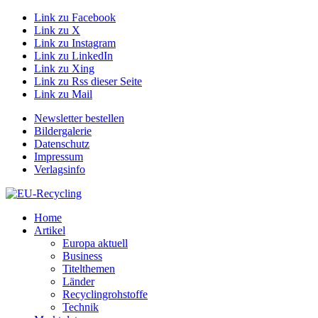
Link zu Facebook
Link zu X
Link zu Instagram
Link zu LinkedIn
Link zu Xing
Link zu Rss dieser Seite
Link zu Mail
Newsletter bestellen
Bildergalerie
Datenschutz
Impressum
Verlagsinfo
Home
Artikel
Europa aktuell
Business
Titelthemen
Länder
Recyclingrohstoffe
Technik