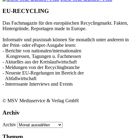
EU-RECYCLING
Das Fachmagazin für den europäischen Recyclingmarkt. Fakten,
Hintergründe, Reportagen made in Europe.
Informativ und praxisnah können Sie monatlich unter anderem in
der Print- oder ePaper-Ausgabe lesen:
- Berichte von nationalen/internationalen
Kongressen, Tagungen u. Fachmessen
- Aktuelles aus der Kreislaufwirtschaft
- Meldungen von der Recyclingbranche
- Neueste EU-Regelungen im Bereich der
Abfallwirtschaft
- Interessante Interviews und Events
© MSV Mediaservice & Verlag GmbH
Archiv
Archiv
Themen