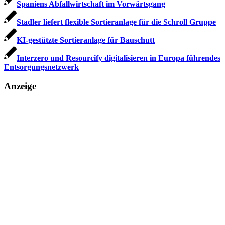
Spaniens Abfallwirtschaft im Vorwärtsgang
Stadler liefert flexible Sortieranlage für die Schroll Gruppe
KI-gestützte Sortieranlage für Bauschutt
Interzero und Resourcify digitalisieren in Europa führendes
Entsorgungsnetzwerk
Anzeige