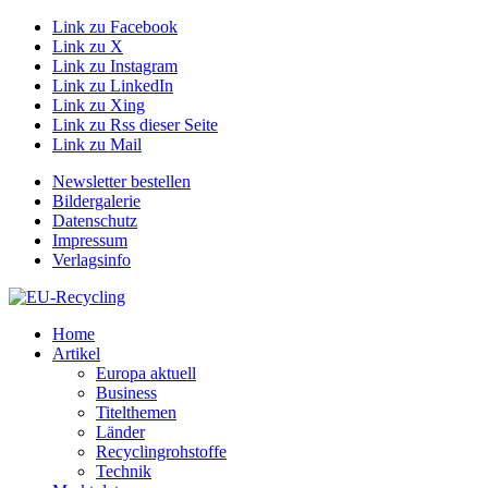
Link zu Facebook
Link zu X
Link zu Instagram
Link zu LinkedIn
Link zu Xing
Link zu Rss dieser Seite
Link zu Mail
Newsletter bestellen
Bildergalerie
Datenschutz
Impressum
Verlagsinfo
Home
Artikel
Europa aktuell
Business
Titelthemen
Länder
Recyclingrohstoffe
Technik