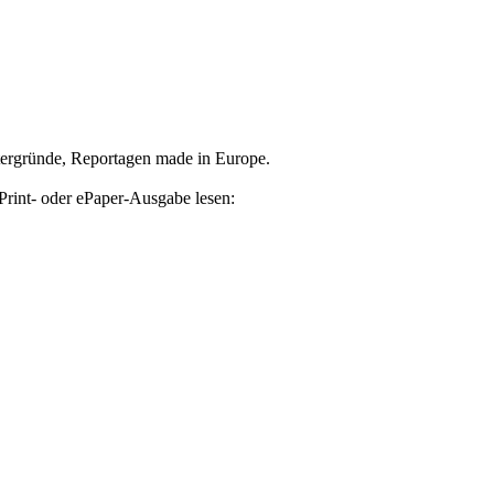
tergründe, Reportagen made in Europe.
Print- oder ePaper-Ausgabe lesen: