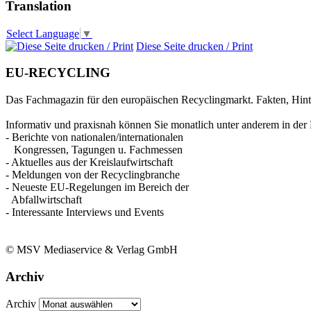
Translation
Select Language
▼
Diese Seite drucken / Print
EU-RECYCLING
Das Fachmagazin für den europäischen Recyclingmarkt. Fakten, Hin
Informativ und praxisnah können Sie monatlich unter anderem in der 
- Berichte von nationalen/internationalen
Kongressen, Tagungen u. Fachmessen
- Aktuelles aus der Kreislaufwirtschaft
- Meldungen von der Recyclingbranche
- Neueste EU-Regelungen im Bereich der
Abfallwirtschaft
- Interessante Interviews und Events
© MSV Mediaservice & Verlag GmbH
Archiv
Archiv