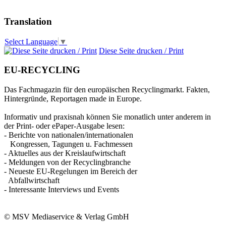
Translation
Select Language
▼
Diese Seite drucken / Print
EU-RECYCLING
Das Fachmagazin für den europäischen Recyclingmarkt. Fakten,
Hintergründe, Reportagen made in Europe.
Informativ und praxisnah können Sie monatlich unter anderem in
der Print- oder ePaper-Ausgabe lesen:
- Berichte von nationalen/internationalen
Kongressen, Tagungen u. Fachmessen
- Aktuelles aus der Kreislaufwirtschaft
- Meldungen von der Recyclingbranche
- Neueste EU-Regelungen im Bereich der
Abfallwirtschaft
- Interessante Interviews und Events
© MSV Mediaservice & Verlag GmbH