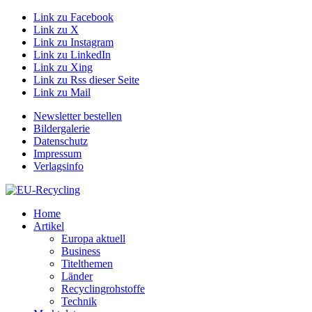
Link zu Facebook
Link zu X
Link zu Instagram
Link zu LinkedIn
Link zu Xing
Link zu Rss dieser Seite
Link zu Mail
Newsletter bestellen
Bildergalerie
Datenschutz
Impressum
Verlagsinfo
Home
Artikel
Europa aktuell
Business
Titelthemen
Länder
Recyclingrohstoffe
Technik