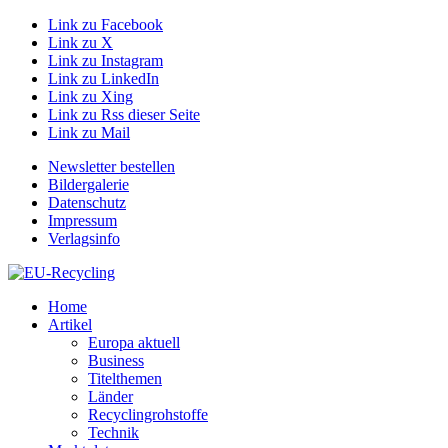
Link zu Facebook
Link zu X
Link zu Instagram
Link zu LinkedIn
Link zu Xing
Link zu Rss dieser Seite
Link zu Mail
Newsletter bestellen
Bildergalerie
Datenschutz
Impressum
Verlagsinfo
Home
Artikel
Europa aktuell
Business
Titelthemen
Länder
Recyclingrohstoffe
Technik