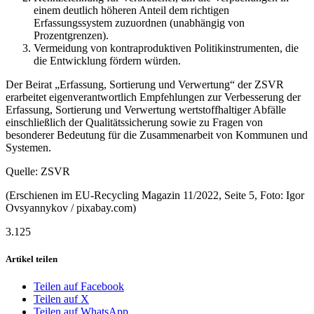
einem deutlich höheren Anteil dem richtigen
Erfassungssystem zuzuordnen (unabhängig von
Prozentgrenzen).
Vermeidung von kontraproduktiven Politikinstrumenten, die
die Entwicklung fördern würden.
Der Beirat „Erfassung, Sortierung und Verwertung“ der ZSVR
erarbeitet eigenverantwortlich Empfehlungen zur Verbesserung der
Erfassung, Sortierung und Verwertung wertstoffhaltiger Abfälle
einschließlich der Qualitätssicherung sowie zu Fragen von
besonderer Bedeutung für die Zusammenarbeit von Kommunen und
Systemen.
Quelle: ZSVR
(Erschienen im EU-Recycling Magazin 11/2022, Seite 5, Foto: Igor
Ovsyannykov / pixabay.com)
3.125
Artikel teilen
Teilen auf Facebook
Teilen auf X
Teilen auf WhatsApp