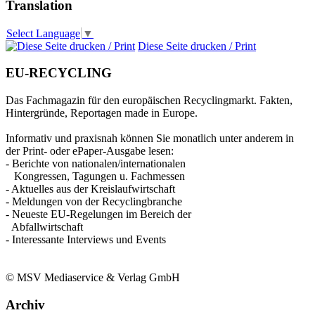
Translation
Select Language
▼
Diese Seite drucken / Print
EU-RECYCLING
Das Fachmagazin für den europäischen Recyclingmarkt. Fakten,
Hintergründe, Reportagen made in Europe.
Informativ und praxisnah können Sie monatlich unter anderem in
der Print- oder ePaper-Ausgabe lesen:
- Berichte von nationalen/internationalen
Kongressen, Tagungen u. Fachmessen
- Aktuelles aus der Kreislaufwirtschaft
- Meldungen von der Recyclingbranche
- Neueste EU-Regelungen im Bereich der
Abfallwirtschaft
- Interessante Interviews und Events
© MSV Mediaservice & Verlag GmbH
Archiv