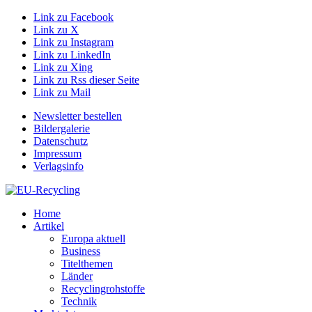
Link zu Facebook
Link zu X
Link zu Instagram
Link zu LinkedIn
Link zu Xing
Link zu Rss dieser Seite
Link zu Mail
Newsletter bestellen
Bildergalerie
Datenschutz
Impressum
Verlagsinfo
Home
Artikel
Europa aktuell
Business
Titelthemen
Länder
Recyclingrohstoffe
Technik