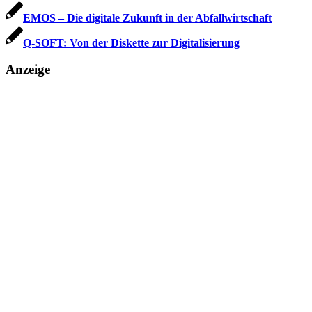
EMOS – Die digitale Zukunft in der Abfallwirtschaft
Q-SOFT: Von der Diskette zur Digitalisierung
Anzeige