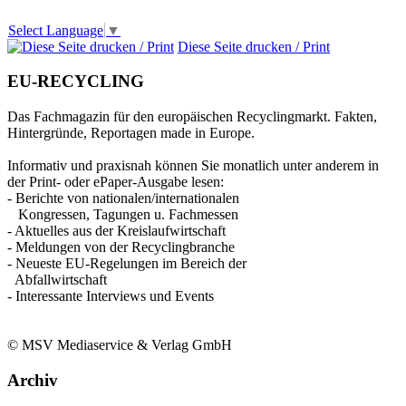
Select Language
▼
Diese Seite drucken / Print
EU-RECYCLING
Das Fachmagazin für den europäischen Recyclingmarkt. Fakten,
Hintergründe, Reportagen made in Europe.
Informativ und praxisnah können Sie monatlich unter anderem in
der Print- oder ePaper-Ausgabe lesen:
- Berichte von nationalen/internationalen
Kongressen, Tagungen u. Fachmessen
- Aktuelles aus der Kreislaufwirtschaft
- Meldungen von der Recyclingbranche
- Neueste EU-Regelungen im Bereich der
Abfallwirtschaft
- Interessante Interviews und Events
© MSV Mediaservice & Verlag GmbH
Archiv