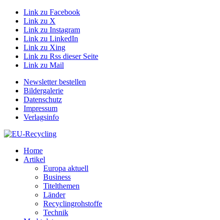
Link zu Facebook
Link zu X
Link zu Instagram
Link zu LinkedIn
Link zu Xing
Link zu Rss dieser Seite
Link zu Mail
Newsletter bestellen
Bildergalerie
Datenschutz
Impressum
Verlagsinfo
Home
Artikel
Europa aktuell
Business
Titelthemen
Länder
Recyclingrohstoffe
Technik