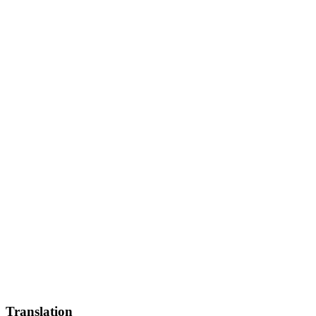
Translation