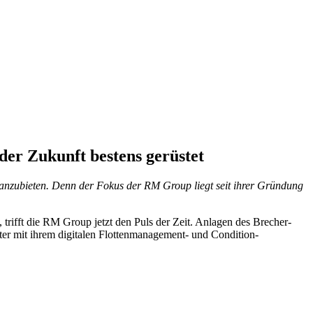
der Zukunft bestens gerüstet
 anzubieten. Denn der Fokus der RM Group liegt seit ihrer Gründung
trifft die RM Group jetzt den Puls der Zeit. Anlagen des Brecher-
er mit ihrem digitalen Flottenmanagement- und Condition-