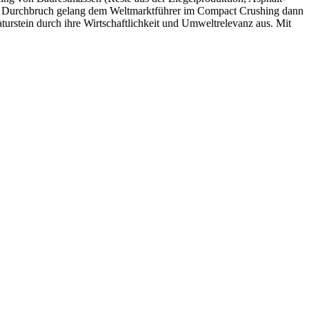
le Durchbruch gelang dem Weltmarktführer im Compact Crushing dann
turstein durch ihre Wirtschaftlichkeit und Umweltrelevanz aus. Mit