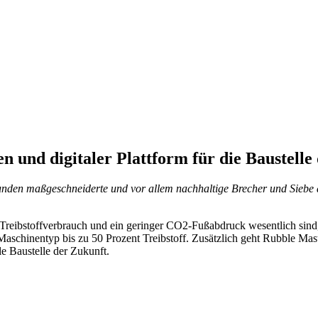
 und digitaler Plattform für die Baustelle 
 Kunden maßgeschneiderte und vor allem nachhaltige Brecher und Siebe
 Treibstoffverbrauch und ein geringer CO2-Fußabdruck wesentlich sind, 
schinentyp bis zu 50 Prozent Treibstoff. Zusätzlich geht Rubble Mast
e Baustelle der Zukunft.