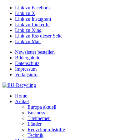
Link zu Facebook
Link zu X
Link zu Instagram
Link zu LinkedIn
Link zu Xing
Link zu Rss dieser Seite
Link zu Mail
Newsletter bestellen
Bildergalerie
Datenschutz
Impressum
Verlagsinfo
Home
Artikel
Europa aktuell
Business
Titelthemen
Länder
Recyclingrohstoffe
Technik