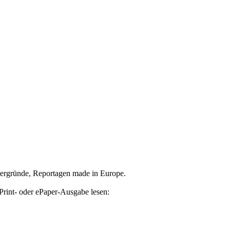
tergründe, Reportagen made in Europe.
Print- oder ePaper-Ausgabe lesen: