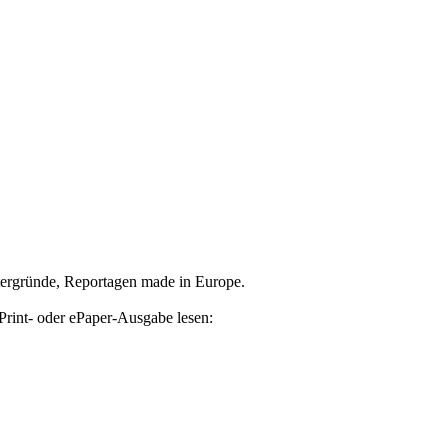
tergründe, Reportagen made in Europe.
Print- oder ePaper-Ausgabe lesen: