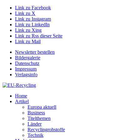
Link zu Facebook
Link zu X
Link zu Instagram
Link zu LinkedIn
Link zu Xing
Link zu Rss dieser Seite
Link zu Mail
Newsletter bestellen
Bildergalerie
Datenschutz
Impressum
Verlagsinfo
Home
Artikel
Europa aktuell
Business
Titelthemen
Länder
Recyclingrohstoffe
Technik