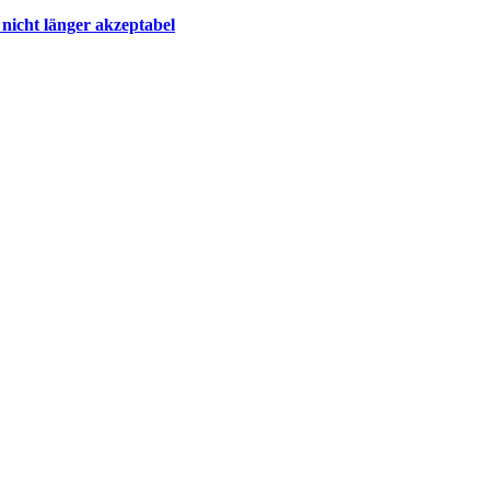
nicht länger akzeptabel