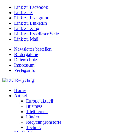
Link zu Facebook
Link zu X
Link zu Instagram
Link zu LinkedIn
Link zu Xing
Link zu Rss dieser Seite
Link zu Mail
Newsletter bestellen
Bildergalerie
Datenschutz
Impressum
Verlagsinfo
Home
Artikel
Europa aktuell
Business
Titelthemen
Länder
Recyclingrohstoffe
Technik