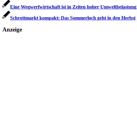
Eine Wegwerfwirtschaft ist in Zeiten hoher Umweltbelastung 
Schrottmarkt kompakt: Das Sommerloch geht in den Herbst
Anzeige