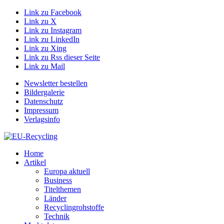
Link zu Facebook
Link zu X
Link zu Instagram
Link zu LinkedIn
Link zu Xing
Link zu Rss dieser Seite
Link zu Mail
Newsletter bestellen
Bildergalerie
Datenschutz
Impressum
Verlagsinfo
Home
Artikel
Europa aktuell
Business
Titelthemen
Länder
Recyclingrohstoffe
Technik