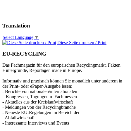
Translation
Select Language
▼
Diese Seite drucken / Print
EU-RECYCLING
Das Fachmagazin für den europäischen Recyclingmarkt. Fakten,
Hintergründe, Reportagen made in Europe.
Informativ und praxisnah können Sie monatlich unter anderem in
der Print- oder ePaper-Ausgabe lesen:
- Berichte von nationalen/internationalen
Kongressen, Tagungen u. Fachmessen
- Aktuelles aus der Kreislaufwirtschaft
- Meldungen von der Recyclingbranche
- Neueste EU-Regelungen im Bereich der
Abfallwirtschaft
- Interessante Interviews und Events